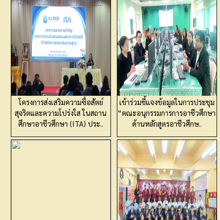
โครงการส่งเสริมความซื่อสัตย์
เข้าร่วมชี้แจงข้อมูลในการประชุม
สุจริตและความโปร่งใส ในสถาน
“คณะอนุกรรมการการอาชีวศึกษา
ศึกษาอาชีวศึกษา (ITA) ประ..
ด้านหลักสูตรอาชีวศึกษ..