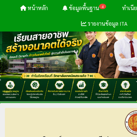
4
หน้าหลัก
ข้อมูลพื้นฐาน
ทำเนี
รายงานข้อมูล ITA