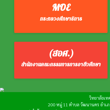
MOE
กระทรวงศึกษาธิการ
(สอศ.)
สำนักงานคณะกรรมการการอาชีวศึกษา
วิทยาลัยเท
200 หมู่ 11 ตำบล วัฒนานคร อำเภ