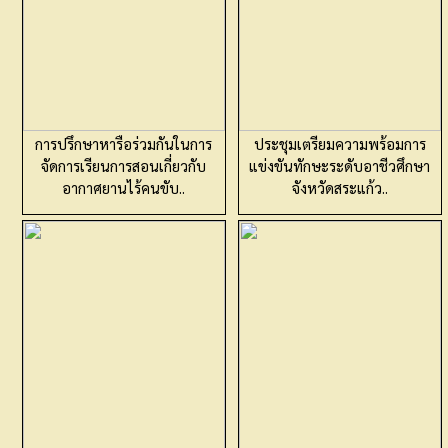
การปรึกษาหารือร่วมกันในการ
ประชุมเตรียมความพร้อมการ
จัดการเรียนการสอนเกี่ยวกับ
แข่งขันทักษะระดับอาชีวศึกษา
อากาศยานไร้คนขับ..
จังหวัดสระแก้ว..