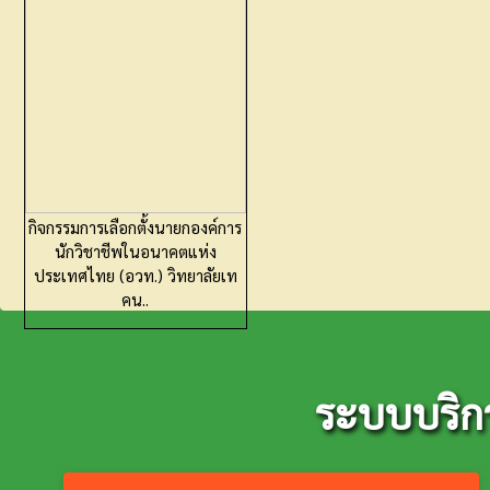
กิจกรรมการเลือกตั้งนายกองค์การ
นักวิชาชีพในอนาคตแห่ง
ประเทศไทย (อวท.) วิทยาลัยเท
คน..
ระบบบริก