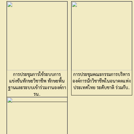
การประชุมการใช้ระบบการ
การประชุมคณะกรรมการบริหาร
แข่งขันทักษะวิชาชีพ ทักษะพื้น
องค์การนักวิชาชีพในอนาคตแห่ง
ฐานและระบบเข้าร่วมงานองค์กา
ประเทศไทย ระดับชาติ ร่วมกับ..
รน..