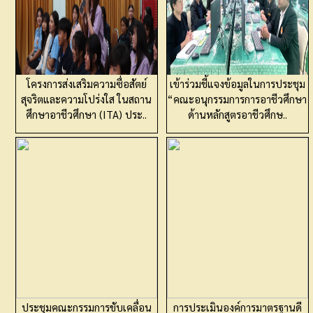
โครงการส่งเสริมความซื่อสัตย์
เข้าร่วมชี้แจงข้อมูลในการประชุม
สุจริตและความโปร่งใส ในสถาน
“คณะอนุกรรมการการอาชีวศึกษา
ศึกษาอาชีวศึกษา (ITA) ประ..
ด้านหลักสูตรอาชีวศึกษ..
ประชุมคณะกรรมการขับเคลื่อน
การประเมินองค์การมาตรฐานดี