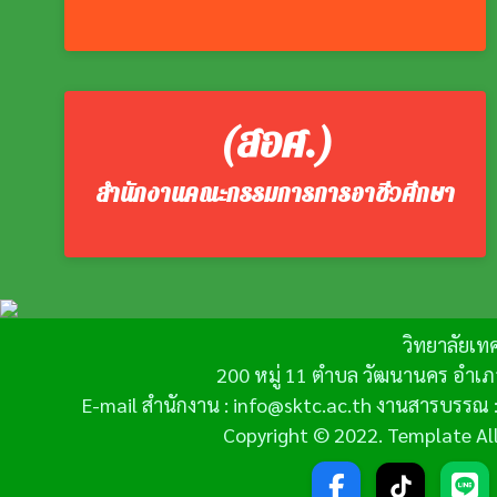
(สอศ.)
สำนักงานคณะกรรมการการอาชีวศึกษา
วิทยาลัยเท
200 หมู่ 11 ตำบล วัฒนานคร อำเภ
E-mail สำนักงาน : info@sktc.ac.th งานสารบรรณ :
Copyright © 2022. Template All 