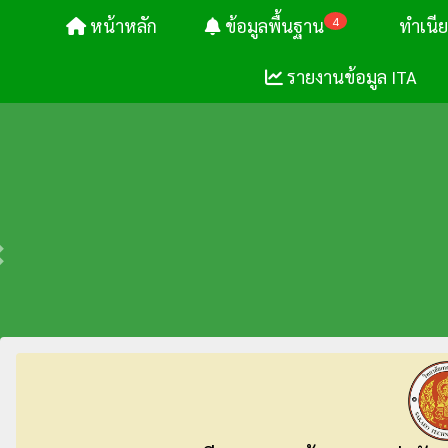
4
หน้าหลัก
ข้อมูลพื้นฐาน
ทำเนี
รายงานข้อมูล ITA