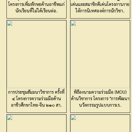
โครงการเพิ่มทักษะด้านอาชีพแก่
เด่นและสมาชิกดีเด่นโครงการภาย
นักเรียนที่ไม่ได้เรียนต่อ..
ใต้การนิเทศองค์การนักวิชา..
การประชุมสัมมนาวิชาการ ครั้งที่
พิธีลงนามความร่วมมือ (MOU)
๔ โครงการความร่วมมือด้าน
ด้านวิชาการ โครงการ "การพัฒนา
อาชีวศึกษาไทย-จีน ๒๑๐ สา..
นวัตกรรมรูปแบบการเร..