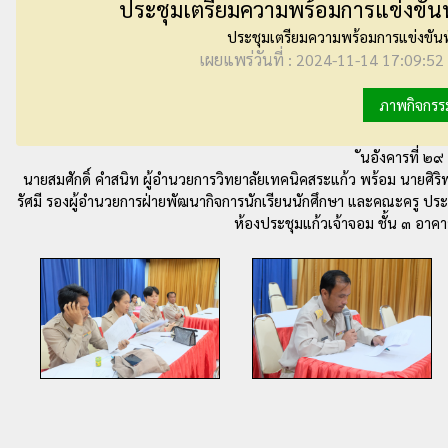
ประชุมเตรียมความพร้อมการแข่งขันท
ประชุมเตรียมความพร้อมการแข่งขันท
เผยแพร่วันที่ : 2024-11-14 17:09:52 
ภาพกิจกรร
ันอังคารที่ ๒
นายสมศักดิ์ คำสนิท ผู้อำนวยการวิทยาลัยเทคนิคสระแก้ว พร้อม นายศิริ
รัศมี รองผู้อำนวยการฝ่ายพัฒนากิจการนักเรียนนักศึกษา และคณะครู ปร
ห้องประชุมแก้วเจ้าจอม ชั้น ๓ อาค