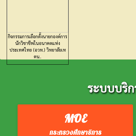
กิจกรรมการเลือกตั้งนายกองค์การ
นักวิชาชีพในอนาคตแห่ง
ประเทศไทย (อวท.) วิทยาลัยเท
คน..
ระบบบริก
MOE
กระทรวงศึกษาธิการ