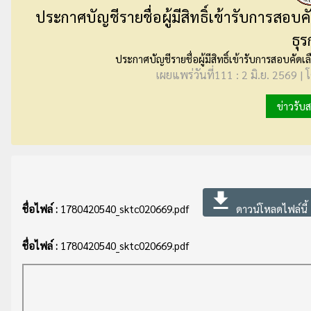
ประกาศบัญชีรายชื่อผู้มีสิทธิ์เข้ารับการสอบคั
ธุร
ประกาศบัญชีรายชื่อผู้มีสิทธิ์เข้ารับการสอบคัดเล
เผยแพร่วันที่111 : 2 มิ.ย. 2569 | 
ข่าวรับ
file_download
ชื่อไฟล์ :
1780420540_sktc020669.pdf
ดาวน์โหลดไฟล์นี้
ชื่อไฟล์ :
1780420540_sktc020669.pdf