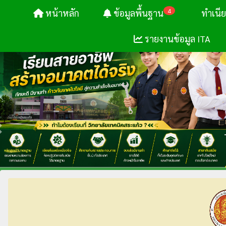
4
หน้าหลัก
ข้อมูลพื้นฐาน
ทำเนี
รายงานข้อมูล ITA