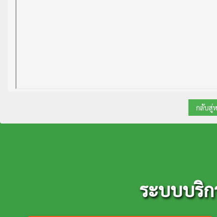
กลับสู่
ระบบบริก