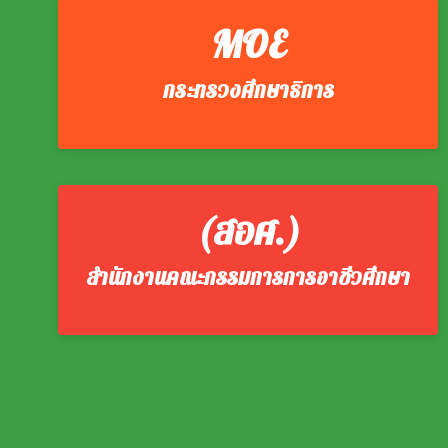
MOE
กระทรวงศึกษาธิการ
(สอศ.)
สำนักงานคณะกรรมการการอาชีวศึกษา