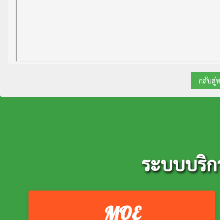
กลับสู่
ระบบบริก
MOE