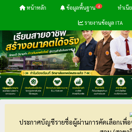
4
หน้าหลัก
ข้อมูลพื้นฐาน
ทำเนี
รายงานข้อมูล ITA
ประกาศบัญชีรายชื่อผู้ผ่านการคัดเลือกเพื่อจ
สอน (สาขาวิ