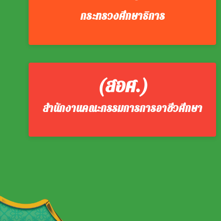
กระทรวงศึกษาธิการ
(สอศ.)
สำนักงานคณะกรรมการการอาชีวศึกษา