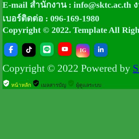
E-mail สำนักงาน : info@sktc.ac.th
เบอร์ติดต่อ : 096-169-1980
Copyright © 2022. Template All Right
IG
Copyright © 2022 Powered by
S
verified_user
verified_user
verified_user
หน้าหลัก
เมลสารบัญ
ผู้ดูแลระบบ