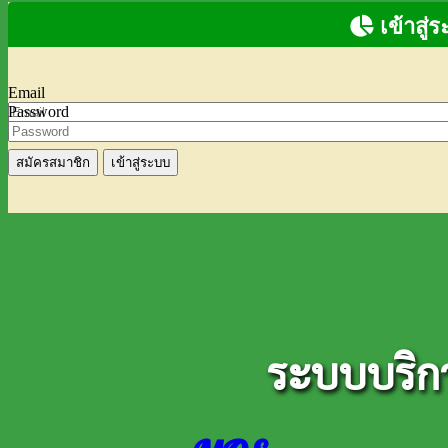
เข้าสู่
Email
Password
สมัครสมาชิก
ระบบบริก