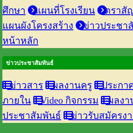
ศึกษา
แผนที่โรงเรียน
ตราสัญ
แผนผังโครงสร้าง
ข่าวประชาสั
หน้าหลัก
ข่าวประชาสัมพันธ์
ข่าวสาร
ผลงานครู
ประกาศจ
ภายใน
Video กิจกรรม
ผลงาน
ประชาสัมพันธ์
ข่าวรับสมัครง