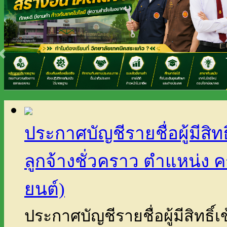
ประกาศบัญชีรายชื่อผู้มีสิท
ลูกจ้างชั่วคราว ตำแหน่ง 
ยนต์)
ประกาศบัญชีรายชื่อผู้มีสิทธิ์