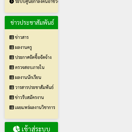
ระบบศูนย์กำลังคนอาชีวศึกษา V-COP
ข่าวประชาสัมพันธ์
ข่าวสาร
ผลงานครู
ประกาศจัดซื้อจัดจ้าง
ตรวจสอบภายใน
ผลงานนักเรียน
วารสารประชาสัมพันธ์
ข่าวรับสมัครงาน
เผยแพร่ผลงานวิชาการ
เข้าสู่ระบบ