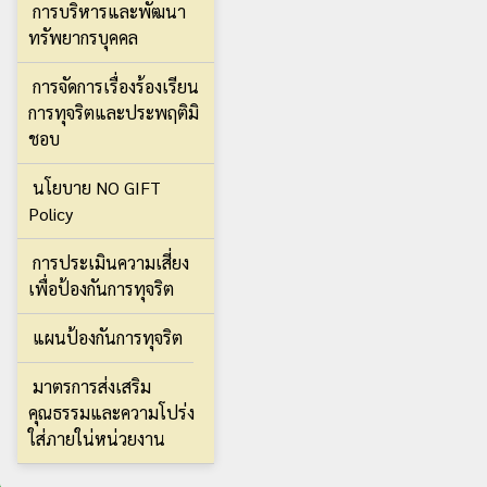
การบริหารและพัฒนา
ทรัพยากรบุคคล
การจัดการเรื่องร้องเรียน
การทุจริตและประพฤติมิ
ชอบ
นโยบาย NO GIFT
Policy
การประเมินความเสี่ยง
เพื่อป้องกันการทุจริต
แผนป้องกันการทุจริต
มาตรการส่งเสริม
คุณธรรมและความโปร่ง
ใส่ภายใน่หน่วยงาน