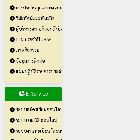
การประกันคุณภาพและมาตรฐานการศึกษา
วิสัยทัศน์และพันธกิจ
ผู้บริหารจากอดีตจนถึงปัจจุบัน
ITA ประจำปี 2568
ภาพกิจกรรม
ข้อมูลการติดต่อ
แผนปฏิบัติราชการประจำปี 2569
E-Service
ระบบสมัครเรียนออนไลน์
ระบบ ศธ.02 ออนไลน์
ระบบงานทะเบียนวัดผลนักศึกษา ป.ตรี