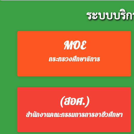
ระบบบริก
MOE
กระทรวงศึกษาธิการ
(สอศ.)
สำนักงานคณะกรรมการการอาชีวศึกษา