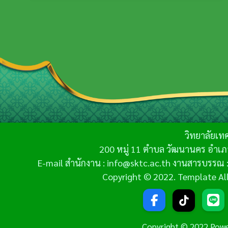
วิทยาลัยเท
200 หมู่ 11 ตำบล วัฒนานคร อำเภ
E-mail สำนักงาน : info@sktc.ac.th งานสารบรรณ :
Copyright © 2022. Template All 
Copyright © 2022 Pow