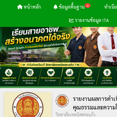
4
หน้าหลัก
ข้อมูลพื้นฐาน
ทำเนี
รายงานข้อมูล ITA
-
รายงานผลการดำเนิ
คุณธรรมและความโ
วิทยาลัยเทคนิคสระแก้ว