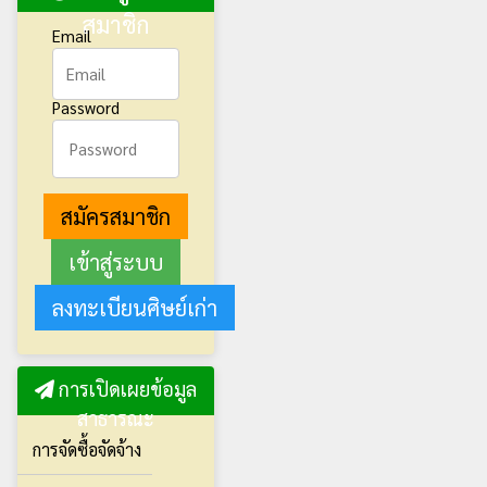
สมาชิก
Email
Password
สมัครสมาชิก
ลงทะเบียนศิษย์เก่า
การเปิดเผยข้อมูล
สาธารณะ
การจัดซื้อจัดจ้าง