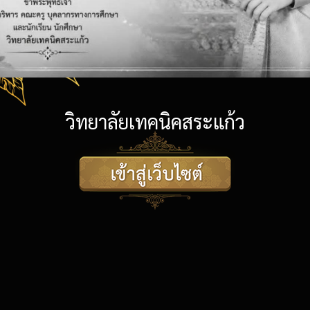
วิทยาลัยเทคนิคสระแก้ว