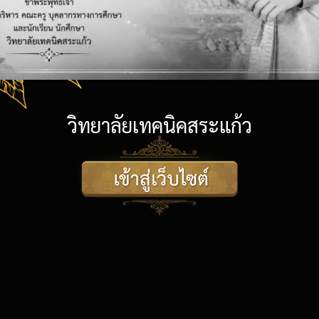
วิทยาลัยเทคนิคสระแก้ว